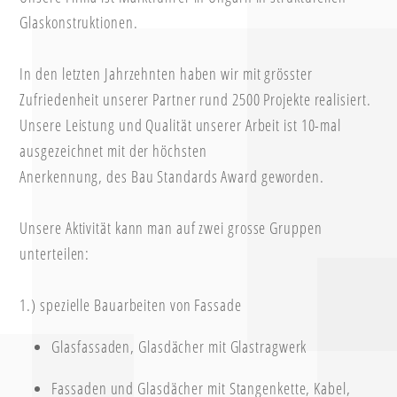
Glaskonstruktionen.
In den letzten Jahrzehnten haben wir mit grösster
Zufriedenheit unserer Partner rund 2500 Projekte realisiert.
Unsere Leistung und Qualität unserer Arbeit ist 10-mal
ausgezeichnet mit der höchsten
Anerkennung, des Bau Standards Award geworden.
Unsere Aktivität kann man auf zwei grosse Gruppen
unterteilen:
1.) spezielle Bauarbeiten von Fassade
Glasfassaden, Glasdächer mit Glastragwerk
Fassaden und Glasdächer mit Stangenkette, Kabel,