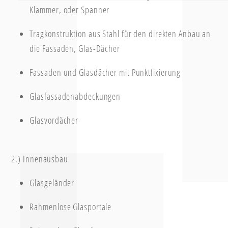
Klammer, oder Spanner
Tragkonstruktion aus Stahl für den direkten Anbau an
die Fassaden, Glas-Dächer
Fassaden und Glasdächer mit Punktfixierung
Glasfassadenabdeckungen
Glasvordächer
2.) Innenausbau
Glasgeländer
Rahmenlose Glasportale