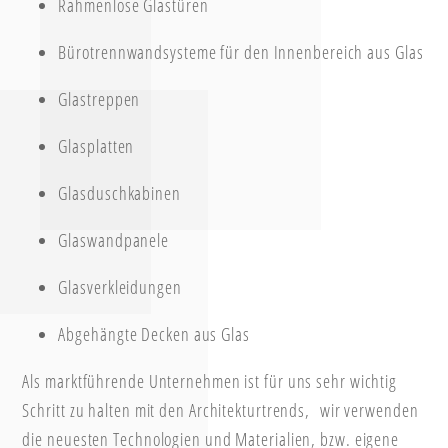
Rahmenlose Glastüren
Bürotrennwandsysteme für den Innenbereich aus Glas
Glastreppen
Glasplatten
Glasduschkabinen
Glaswandpanele
Glasverkleidungen
Abgehängte Decken aus Glas
Als marktführende Unternehmen ist für uns sehr wichtig
Schritt zu halten mit den Architekturtrends, wir verwenden
die neuesten Technologien und Materialien, bzw. eigene