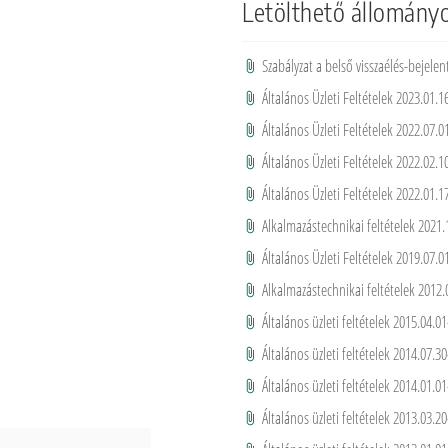
Letölthető állomány
Szabályzat a belső visszaélés-bejele
Általános Üzleti Feltételek 2023.01.1
Általános Üzleti Feltételek 2022.07.0
Általános Üzleti Feltételek 2022.02.1
Általános Üzleti Feltételek 2022.01.1
Alkalmazástechnikai feltételek 2021.
Általános Üzleti Feltételek 2019.07.0
Alkalmazástechnikai feltételek 2012.
Általános üzleti feltételek 2015.04.01
Általános üzleti feltételek 2014.07.30
Általános üzleti feltételek 2014.01.01
Általános üzleti feltételek 2013.03.20