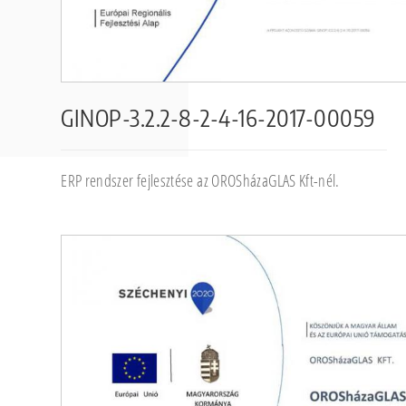
GINOP-3.2.2-8-2-4-16-2017-00059
ERP rendszer fejlesztése az OROSházaGLAS Kft-nél.