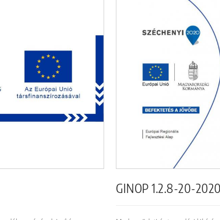
GINOP 1.2.8-20-202