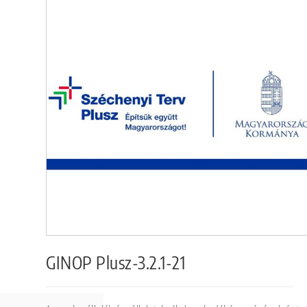
GINOP Plusz-3.2.1-21